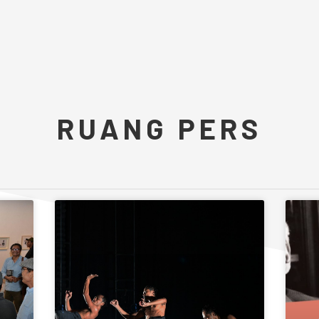
RUANG PERS