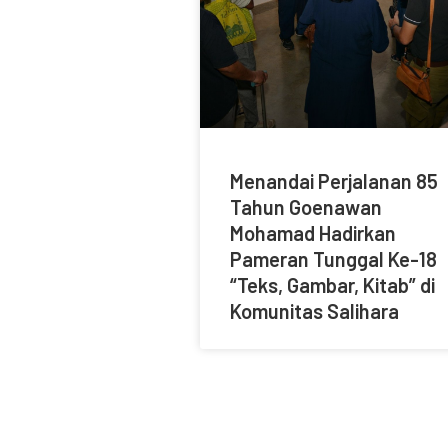
Menandai Perjalanan 85
Tahun Goenawan
Mohamad Hadirkan
Pameran Tunggal Ke-18
“Teks, Gambar, Kitab” di
Komunitas Salihara